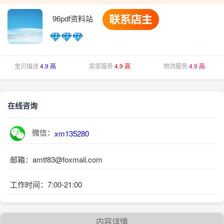
96pdf资料站
宝贝描述
4.9 高
卖家服务
4.9 高
物流服务
4.9 高
在线咨询
微信：
xm135280
邮箱：amtf83@foxmail.com
工作时间：7:00-21:00
内容详情