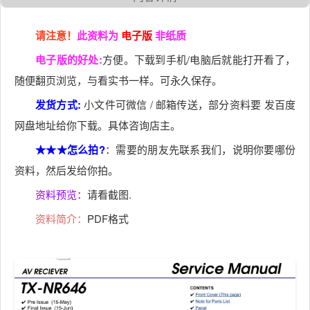
请注意！
此资料为
电子版
非纸质
电子版的好处:
方便。下载到手机/电脑后就能打开看了，
随便翻页浏览，与看实书一样。可永久保存。
发货方式:
小文件可微信 / 邮箱传送，部分资料要 发百度
网盘地址给你下载。具体咨询店主。
★★★怎么拍?
：需要的朋友先联系我们，说明你要哪份
资料，然后发给你拍。
资料预览：
请看截图.
资料简介：
PDF格式