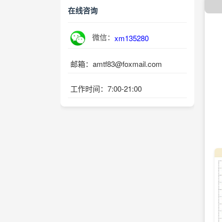
在线咨询
微信：
xm135280
邮箱：amtf83@foxmail.com
工作时间：7:00-21:00