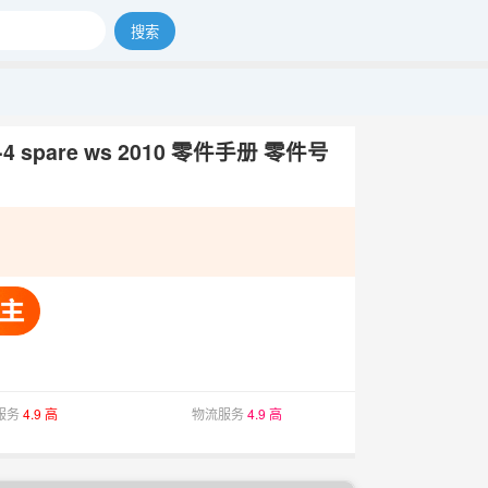
搜索
-4 spare ws 2010 零件手册 零件号
服务
4.9 高
物流服务
4.9 高