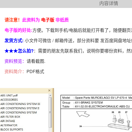
内容详情
请注意！
此资料为
电子版
非纸质
电子版的好处:
方便。下载到手机/电脑后就能打开看了，随便翻
发货方式:
小文件可微信 / 邮箱传送，部分资料要 发百度网盘地
★★★怎么拍?
：需要的朋友先联系我们，说明你要哪份资料，然
资料预览：
请看截图.
资料简介：
PDF格式