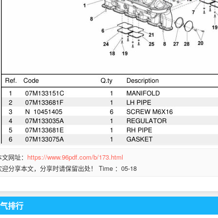
本文网址：
https://www.96pdf.com/b/173.html
欢迎分享本文，分享时请保留出处！ Time ：05-18
气排行