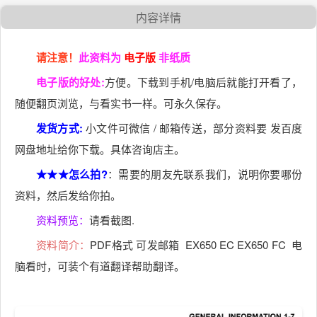
内容详情
请注意！
此资料为
电子版
非纸质
电子版的好处:
方便。下载到手机/电脑后就能打开看了，
随便翻页浏览，与看实书一样。可永久保存。
发货方式:
小文件可微信 / 邮箱传送，部分资料要 发百度
网盘地址给你下载。具体咨询店主。
★★★怎么拍?
：需要的朋友先联系我们，说明你要哪份
资料，然后发给你拍。
资料预览：
请看截图.
资料简介：
PDF格式 可发邮箱 EX650 EC EX650 FC 电
脑看时，可装个有道翻译帮助翻译。