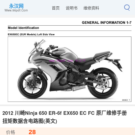
永汉网
首页
说明书
维修资料
Www.96pdf.Com
2012 川崎Ninja 650 ER-6f EX650 EC FC 原厂维修手册
扭矩数据含电路图(英文)
28
价格