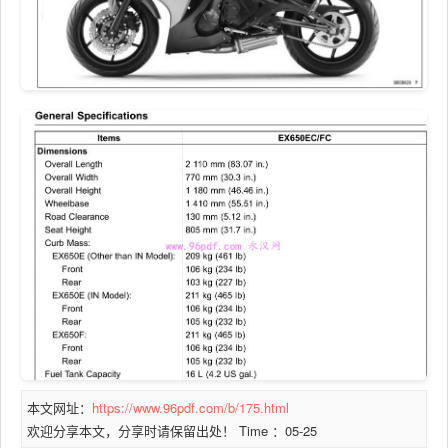
本文网址：
https://www.96pdf.com/b/175.html
欢迎分享本文，分享时请保留出处！ Time ：05-25