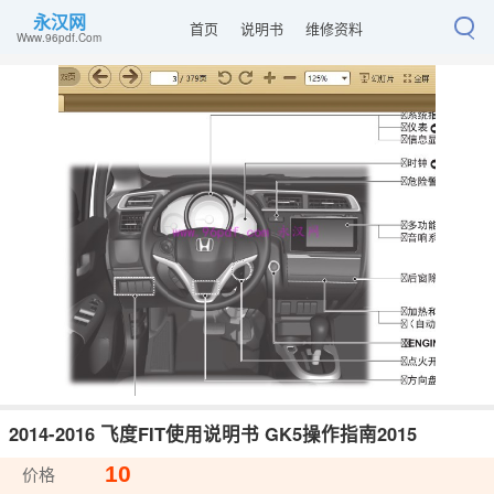
永汉网
首页
说明书
维修资料
Www.96pdf.Com
2014-2016 飞度FIT使用说明书 GK5操作指南2015
10
价格