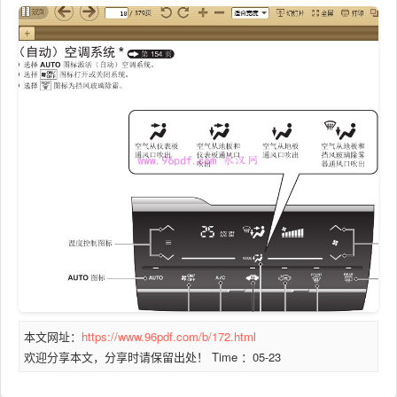
本文网址：
https://www.96pdf.com/b/172.html
欢迎分享本文，分享时请保留出处！ Time ：05-23