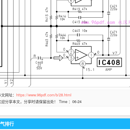
本文网址：
https://www.96pdf.com/b/28.html
欢迎分享本文，分享时请保留出处！ Time ：06-24
气排行