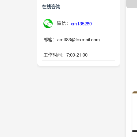
在线咨询
微信：
xm135280
邮箱：amtf83@foxmail.com
工作时间：7:00-21:00