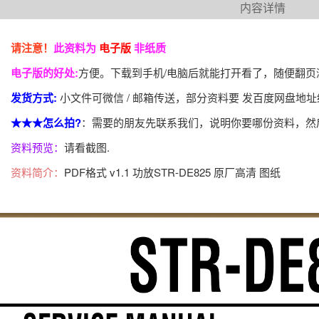
内容详情
请注意！
此资料为
电子版
非纸质
电子版的好处:
方便。下载到手机/电脑后就能打开看了，随便翻
发货方式:
小文件可微信 / 邮箱传送，部分资料要 发百度网盘地
★★★怎么拍?
：需要的朋友先联系我们，说明你要哪份资料，然
资料预览：
请看截图.
资料简介：
PDF格式 v1.1 功放STR-DE825 原厂高清 图纸