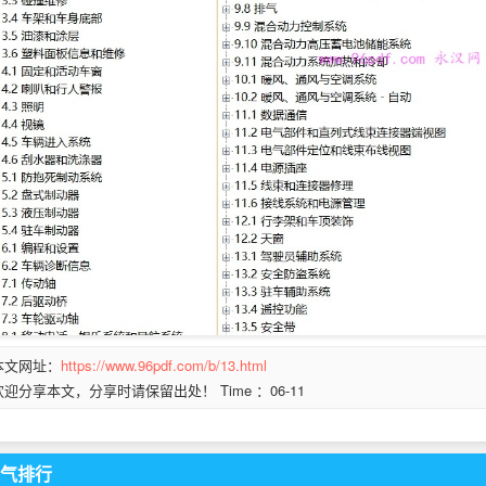
本文网址：
https://www.96pdf.com/b/13.html
欢迎分享本文，分享时请保留出处！ Time ：06-11
气排行