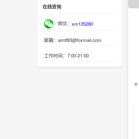
在线咨询
微信：
xm135280
邮箱：amtf83@foxmail.com
工作时间：7:00-21:00
Y